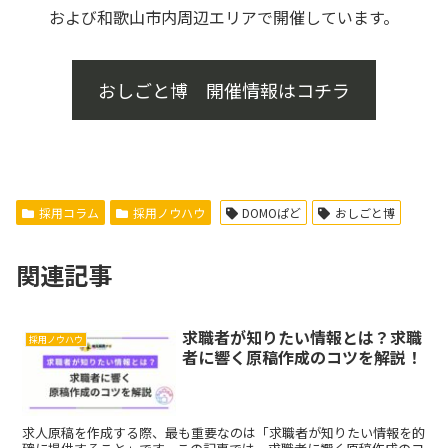
および和歌山市内周辺エリアで開催しています。
おしごと博 開催情報はコチラ
採用コラム
採用ノウハウ
DOMOぱど
おしごと博
関連記事
求職者が知りたい情報とは？求職
採用ノウハウ
者に響く原稿作成のコツを解説！
求人原稿を作成する際、最も重要なのは「求職者が知りたい情報を的