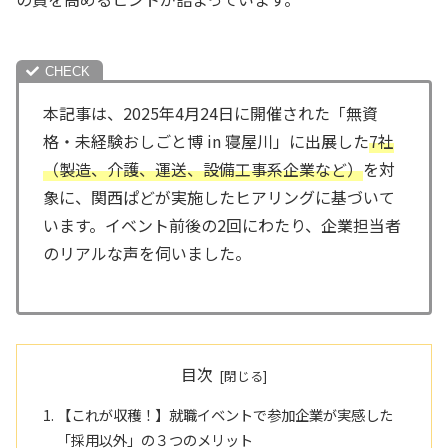
本記事は、2025年4月24日に開催された「無資
格・未経験おしごと博 in 寝屋川」に出展した
7社
（製造、介護、運送、設備工事系企業など）
を対
象に、関西ぱどが実施したヒアリングに基づいて
います。イベント前後の2回にわたり、企業担当者
のリアルな声を伺いました。
目次
【これが収穫！】就職イベントで参加企業が実感した
「採用以外」の３つのメリット