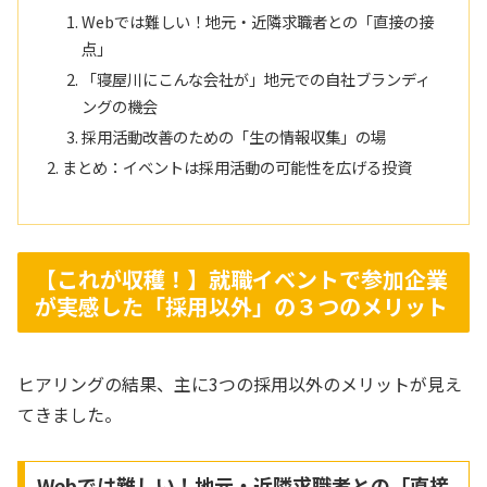
Webでは難しい！地元・近隣求職者との「直接の接
点」
「寝屋川にこんな会社が」地元での自社ブランディ
ングの機会
採用活動改善のための「生の情報収集」の場
まとめ：イベントは採用活動の可能性を広げる投資
【これが収穫！】就職イベントで参加企業
が実感した「採用以外」の３つのメリット
ヒアリングの結果、主に3つの採用以外のメリットが見え
てきました。
Webでは難しい！地元・近隣求職者との「直接