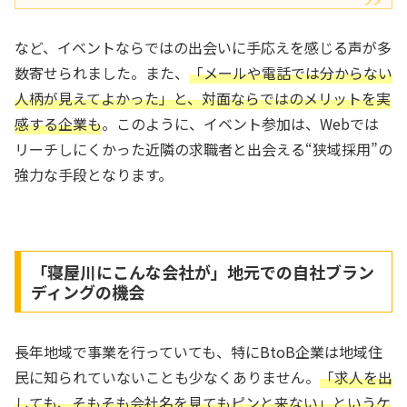
など、イベントならではの出会いに手応えを感じる声が多
数寄せられました。また、
「メールや電話では分からない
人柄が見えてよかった」と、対面ならではのメリットを実
感する企業も
。このように、イベント参加は、Webでは
リーチしにくかった近隣の求職者と出会える“狭域採用”の
強力な手段となります。
「寝屋川にこんな会社が」地元での自社ブラン
ディングの機会
長年地域で事業を行っていても、特にBtoB企業は地域住
民に知られていないことも少なくありません。
「求人を出
しても、そもそも会社名を見てもピンと来ない」というケ