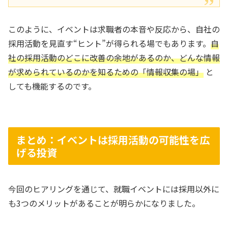
このように、イベントは求職者の本音や反応から、自社の
採用活動を見直す“ヒント”が得られる場でもあります。
自
社の採用活動のどこに改善の余地があるのか、どんな情報
が求められているのかを知るための「情報収集の場」
と
しても機能するのです。
まとめ：イベントは採用活動の可能性を広
げる投資
今回のヒアリングを通じて、就職イベントには採用以外に
も3つのメリットがあることが明らかになりました。