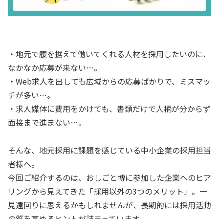
・地元で腰を据えて働いてくれる人材を採用したいのに、
なかなか応募が来ない…。
・Web求人を出しても広域からの応募ばかりで、ミスマッ
チが多い…。
・求人媒体に費用をかけても、書類だけで人柄が分からず
面接まで進まない…。
そんな、地元採用に課題を感じている中小企業の採用担当
者様へ。
今回ご紹介するのは、おしごと博に参加した企業へのヒア
リングから見えてきた「採用以外の3つのメリット」。一
見遠回りに思えるかもしれませんが、長期的には採用活動
の質を高めるヒントが詰まっています。