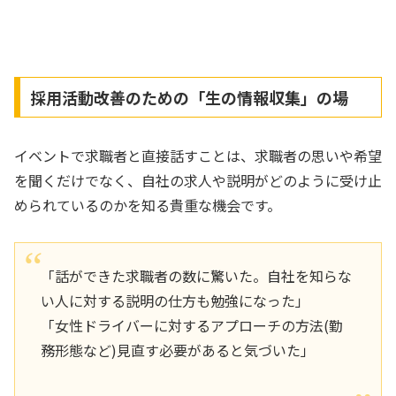
採用活動改善のための「生の情報収集」の場
イベントで求職者と直接話すことは、求職者の思いや希望
を聞くだけでなく、自社の求人や説明がどのように受け止
められているのかを知る貴重な機会です。
「話ができた求職者の数に驚いた。自社を知らな
い人に対する説明の仕方も勉強になった」
「女性ドライバーに対するアプローチの方法(勤
務形態など)見直す必要があると気づいた」