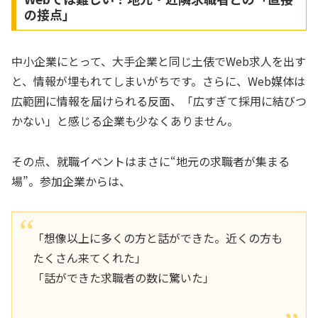
の接点」
中小企業にとって、大手企業と同じ土俵でWeb求人を出す
と、情報が埋もれてしまいがちです。さらに、Web媒体は
広範囲に情報を届けられる反面、「広すぎて採用に結びつ
かない」と感じる企業も少なくありません。
その点、就職イベントはまさに“地元の求職者が集まる
場”。参加企業からは、
「想像以上に多くの方と話ができた。近くの方も
たくさん来てくれた」
「話ができた求職者の数に驚いた」