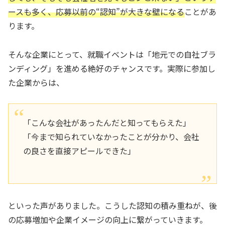
ースも多く、応募以前の“認知”が大きな壁になる
ことがあ
ります。
そんな企業にとって、就職イベントは「地元での自社ブラ
ンディング」を進める絶好のチャンスです。実際に参加し
た企業からは、
「こんな会社があったんだと知ってもらえた」
「今まで知られていなかったことが分かり、会社
の良さを直接アピールできた」
といった声がありました。こうした認知の積み重ねが、後
の応募増加や企業イメージの向上に繋がっていきます。