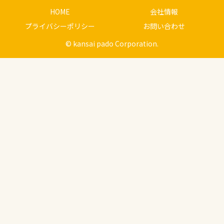
HOME
会社情報
プライバシーポリシー
お問い合わせ
© kansai pado Corporation.