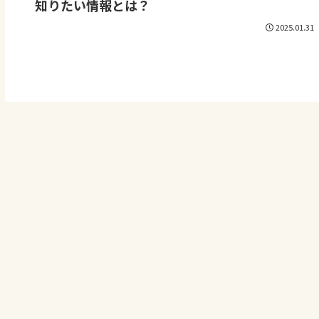
知りたい情報とは？
2025.01.31