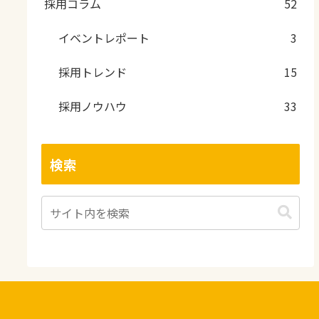
採用コラム
52
イベントレポート
3
採用トレンド
15
採用ノウハウ
33
検索