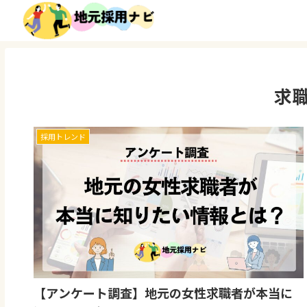
求
採用トレンド
【アンケート調査】地元の女性求職者が本当に