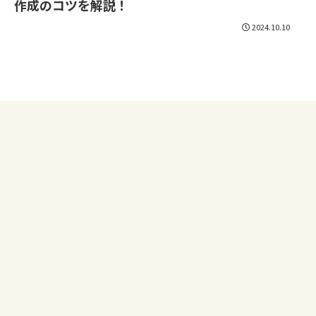
作成のコツを解説！
2024.10.10